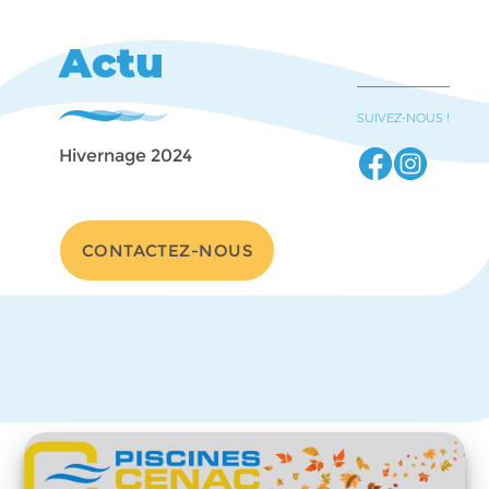
Actu
SUIVEZ-NOUS !
Hivernage 2024
CONTACTEZ-NOUS