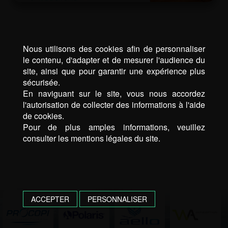
Nous utilisons des cookies afin de personnaliser
le contenu, d'adapter et de mesurer l'audience du
site, ainsi que pour garantir une expérience plus
sécurisée.
En naviguant sur le site, vous nous accordez
l'autorisation de collecter des informations à l'aide
de cookies.
Pour de plus amples informations, veuillez
consulter les mentions légales du site.
ACCEPTER
PERSONNALISER