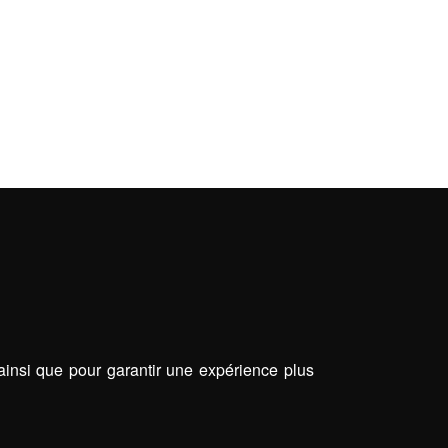
 ainsi que pour garantir une expérience plus