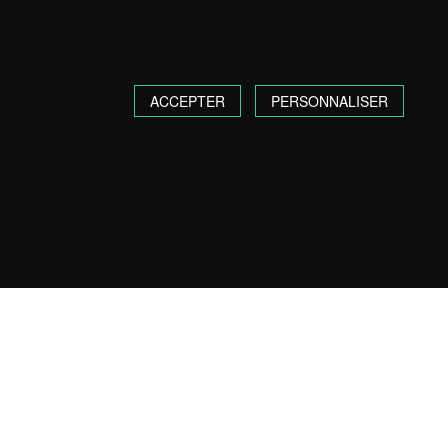
ACCEPTER
PERSONNALISER