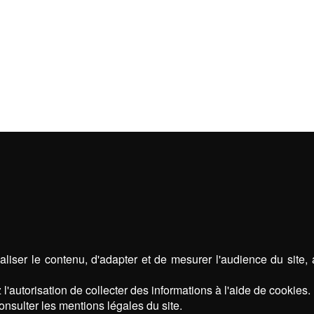
liser le contenu, d'adapter et de mesurer l'audience du site,
l'autorisation de collecter des informations à l'aide de cookies.
onsulter les mentions légales du site.